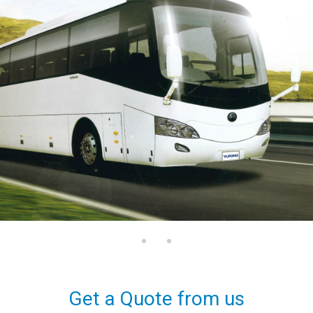
Get a Quote from us