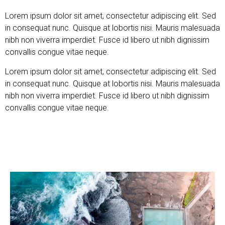
Lorem ipsum dolor sit amet, consectetur adipiscing elit. Sed
in consequat nunc. Quisque at lobortis nisi. Mauris malesuada
nibh non viverra imperdiet. Fusce id libero ut nibh dignissim
convallis congue vitae neque.
Lorem ipsum dolor sit amet, consectetur adipiscing elit. Sed
in consequat nunc. Quisque at lobortis nisi. Mauris malesuada
nibh non viverra imperdiet. Fusce id libero ut nibh dignissim
convallis congue vitae neque.
Learn More