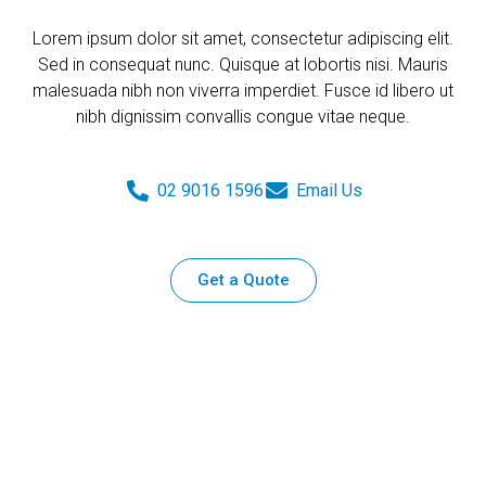
Lorem ipsum dolor sit amet, consectetur adipiscing elit.
Sed in consequat nunc. Quisque at lobortis nisi. Mauris
malesuada nibh non viverra imperdiet. Fusce id libero ut
nibh dignissim convallis congue vitae neque.
02 9016 1596
Email Us
Get a Quote