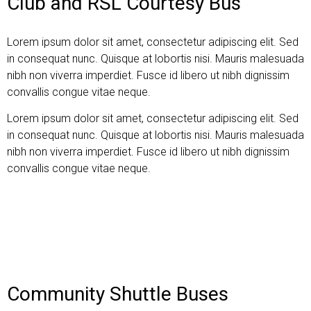
Club and RSL Courtesy Bus
Lorem ipsum dolor sit amet, consectetur adipiscing elit. Sed
in consequat nunc. Quisque at lobortis nisi. Mauris malesuada
nibh non viverra imperdiet. Fusce id libero ut nibh dignissim
convallis congue vitae neque.
Lorem ipsum dolor sit amet, consectetur adipiscing elit. Sed
in consequat nunc. Quisque at lobortis nisi. Mauris malesuada
nibh non viverra imperdiet. Fusce id libero ut nibh dignissim
convallis congue vitae neque.
Learn More
Community Shuttle Buses