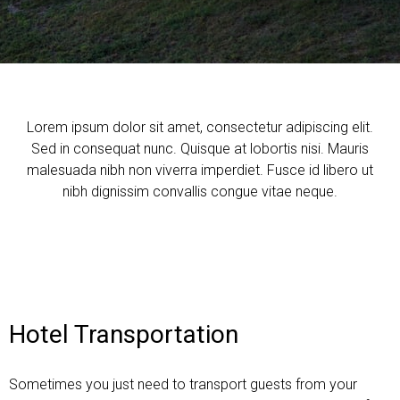
Lorem ipsum dolor sit amet, consectetur adipiscing elit.
Sed in consequat nunc. Quisque at lobortis nisi. Mauris
malesuada nibh non viverra imperdiet. Fusce id libero ut
nibh dignissim convallis congue vitae neque.
Hotel Transportation
Sometimes you just need to transport guests from your